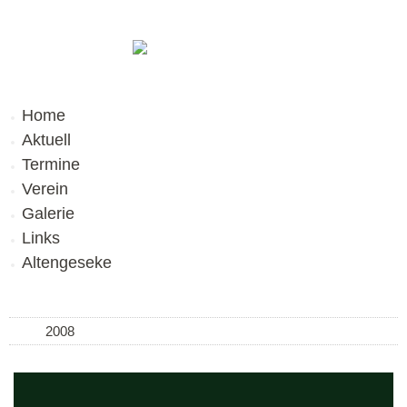
Home
Aktuell
Termine
Verein
Galerie
Links
Altengeseke
2008