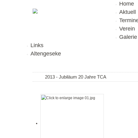
Home
Aktuell
Termin
Verein
Galerie
Links
Altengeseke
2013 - Jubiläum 20 Jahre TCA