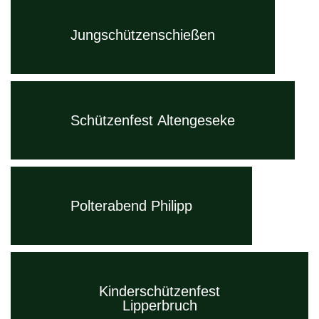
Jungschützenschießen
Schützenfest Altengeseke
Polterabend Philipp
Kinderschützenfest
Lipperbruch