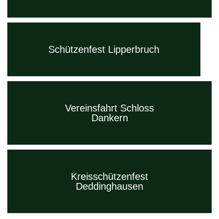
Schützenfest Lipperbruch
Vereinsfahrt Schloss
Dankern
Kreisschützenfest
Deddinghausen