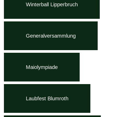
Winterball Lipperbruch
Generalversammlung
Maiolympiade
Laubfest Blumroth