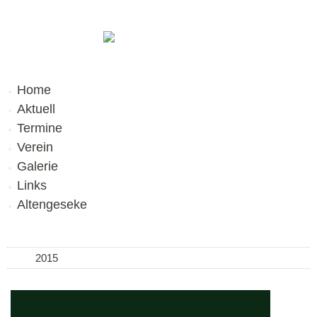
Home
Aktuell
Termine
Verein
Galerie
Links
Altengeseke
2015