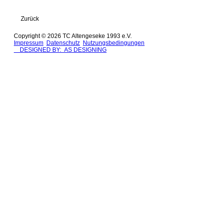
Zurück
Copyright © 2026 TC Altengeseke 1993 e.V.
Impressum
Datenschutz
Nutzungsbedingungen
DESIGNED BY: AS DESIGNING