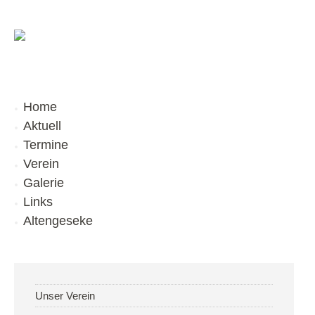
Home
Aktuell
Termine
Verein
Galerie
Links
Altengeseke
Unser Verein