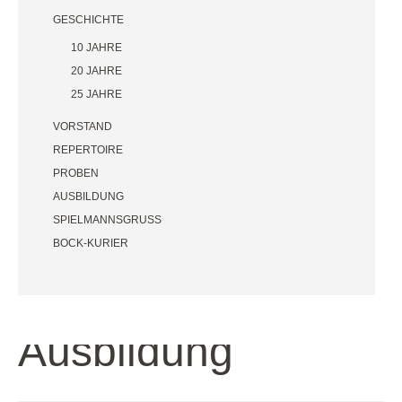
GESCHICHTE
10 JAHRE
20 JAHRE
25 JAHRE
VORSTAND
REPERTOIRE
PROBEN
AUSBILDUNG
SPIELMANNSGRUSS
BOCK-KURIER
Ausbildung