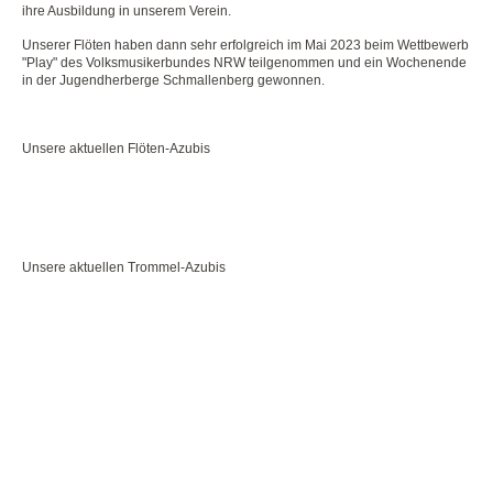
ihre Ausbildung in unserem Verein.
Unserer Flöten haben dann sehr erfolgreich im Mai 2023 beim Wettbewerb
"Play" des Volksmusikerbundes NRW teilgenommen und ein Wochenende
in der Jugendherberge Schmallenberg gewonnen.
Unsere aktuellen Flöten-Azubis
Unsere aktuellen Trommel-Azubis